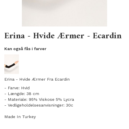
Erina - Hvide Ærmer - Ecardin
Kan også fås i farver
Erina - Hvide Ærmer Fra Ecardin
- Farve: Hvid
- Længde: 38 cm
- Materiale: 95% Viskose 5% Lycra
- Vedligeholdelsesanvisninger: 30c
Made In Turkey