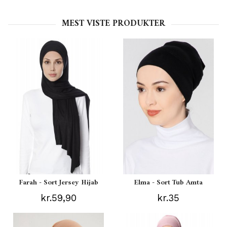
MEST VISTE PRODUKTER
Farah - Sort Jersey Hijab
Elma - Sort Tub Amta
kr.59,90
kr.35