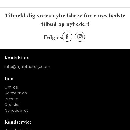
Tilmeld dig vores nyhedsbrev for vores bedste
tilbud og nyheder!
Følg os
Kontakt os
info@hijabfactory.com
Info
Om os
Kontakt os
Presse
Cookies
Nyhedsbrev
Kundservice