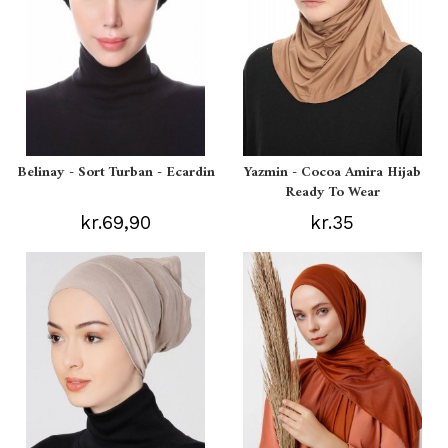
Belinay - Sort Turban - Ecardin
Yazmin - Cocoa Amira Hijab
Ready To Wear
kr.69,90
kr.35