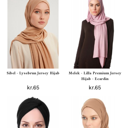
Sibel - Lysebrun Jersey Hijab
Melek - Lilla Premium Jersey
Hijab - Ecardin
kr.65
kr.65