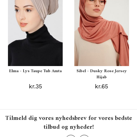
Elma - Lys Taupe Tub Amta
Sibel - Dusky Rose Jersey
Hijab
kr.35
kr.65
Tilmeld dig vores nyhedsbrev for vores bedste
tilbud og nyheder!