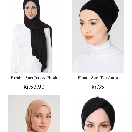
Farah - Sort Jersey Hijab
Elma - Sort Tub Amta
kr.59,90
kr.35