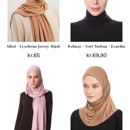
Sibel - Lysebrun Jersey Hijab
Belinay - Sort Turban - Ecardin
kr.65
kr.69,90