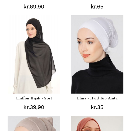
kr.69,90
kr.65
Chiffon Hijab - Sort
Elma - Hvid Tub Amta
kr.39,90
kr.35