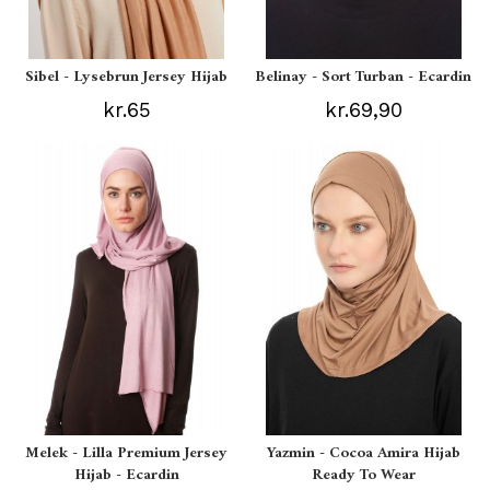
Sibel - Lysebrun Jersey Hijab
Belinay - Sort Turban - Ecardin
kr.65
kr.69,90
Melek - Lilla Premium Jersey
Yazmin - Cocoa Amira Hijab
Hijab - Ecardin
Ready To Wear