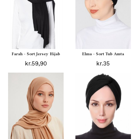
Farah - Sort Jersey Hijab
Elma - Sort Tub Amta
kr.59,90
kr.35