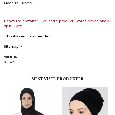
Made In Turkey
Desværre omfatter ikke dette produkt i vores online shop i
øjeblikket.
Til butikken hjemmeside »
Sitemap »
Vare-ID:
160412
MEST VISTE PRODUKTER