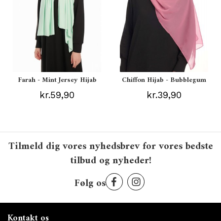
Farah - Mint Jersey Hijab
Chiffon Hijab - Bubblegum
kr.59,90
kr.39,90
Tilmeld dig vores nyhedsbrev for vores bedste
tilbud og nyheder!
Følg os
Kontakt os