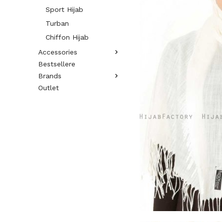
Sport Hijab
Turban
Chiffon Hijab
Accessories
Bestsellere
Brands
Outlet