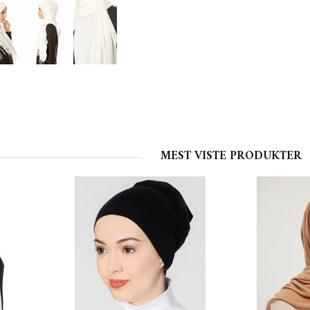
MEST VISTE PRODUKTER