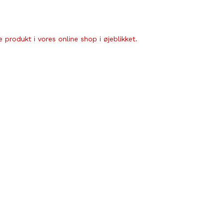
 produkt i vores online shop i øjeblikket.