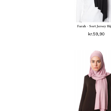
Farah - Sort Jersey Hi
kr.59,90