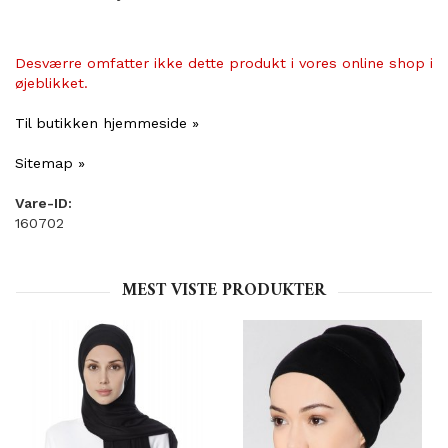
Desværre omfatter ikke dette produkt i vores online shop i
øjeblikket.
Til butikken hjemmeside »
Sitemap »
Vare-ID:
160702
MEST VISTE PRODUKTER