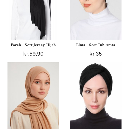
Farah - Sort Jersey Hijab
Elma - Sort Tub Amta
kr.59,90
kr.35