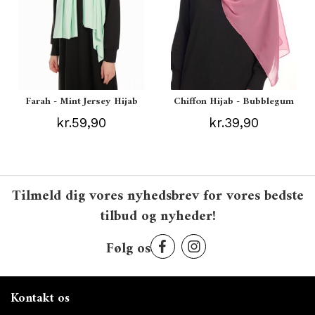
Farah - Mint Jersey Hijab
Chiffon Hijab - Bubblegum
kr.59,90
kr.39,90
Tilmeld dig vores nyhedsbrev for vores bedste
tilbud og nyheder!
Følg os
Kontakt os