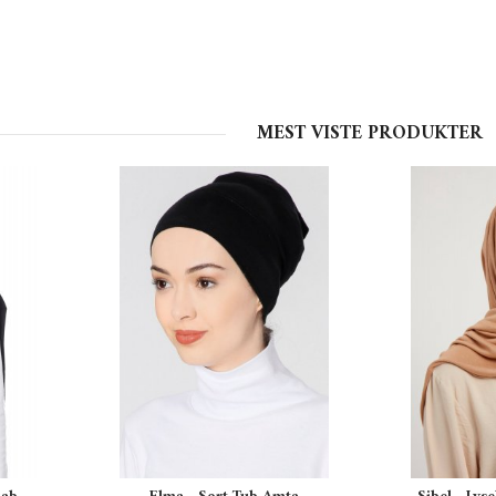
MEST VISTE PRODUKTER