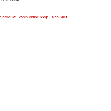
 produkt i vores online shop i øjeblikket.