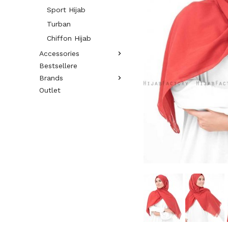
Sport Hijab
Turban
Chiffon Hijab
Accessories
Bestsellere
Brands
Outlet