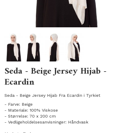
Seda - Beige Jersey Hijab -
Ecardin
Seda - Beige Jersey Hijab Fra Ecardin i Tyrkiet
- Farve: Beige
- Materiale: 100% Viskose
- Størrelse: 70 x 200 cm
- Vedligeholdelsesanvisninger: Håndvask