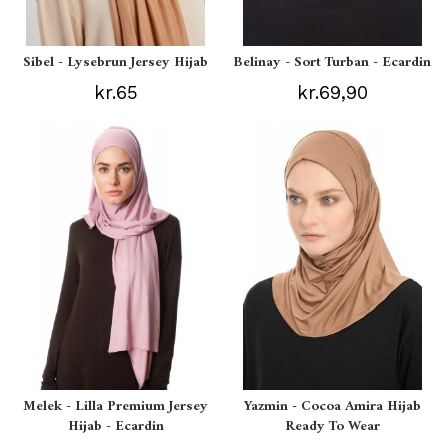
Sibel - Lysebrun Jersey Hijab
Belinay - Sort Turban - Ecardin
kr.65
kr.69,90
Melek - Lilla Premium Jersey
Yazmin - Cocoa Amira Hijab
Hijab - Ecardin
Ready To Wear