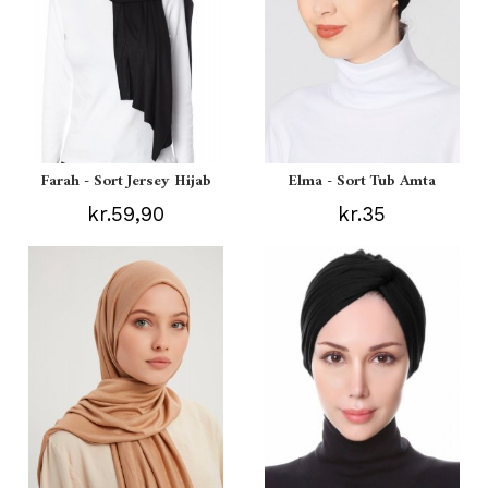
Farah - Sort Jersey Hijab
Elma - Sort Tub Amta
kr.59,90
kr.35