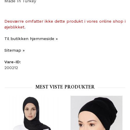
Made In Turkey
Desværre omfatter ikke dette produkt i vores online shop i
øjeblikket.
Til butikken hjemmeside »
Sitemap »
Vare-ID:
200212
MEST VISTE PRODUKTER