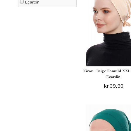
Ecardin
Kiraz - Beige Bomuld XXL
Ecardin
kr.39,90