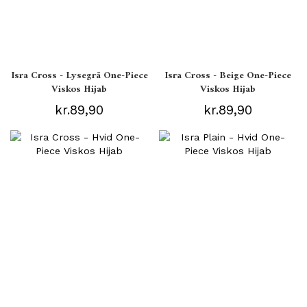
Isra Cross - Lysegrå One-Piece
Isra Cross - Beige One-Piece
Viskos Hijab
Viskos Hijab
kr.89,90
kr.89,90