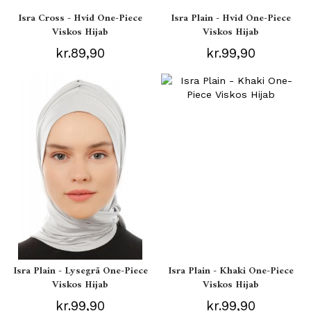
Isra Cross - Hvid One-Piece
Isra Plain - Hvid One-Piece
Viskos Hijab
Viskos Hijab
kr.89,90
kr.99,90
Isra Plain - Lysegrå One-Piece
Isra Plain - Khaki One-Piece
Viskos Hijab
Viskos Hijab
kr.99,90
kr.99,90