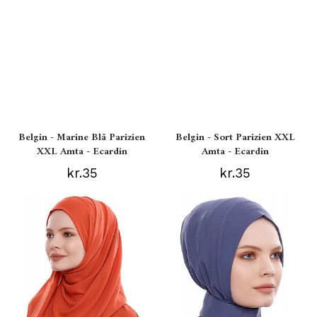
Belgin - Marine Blå Parizien
Belgin - Sort Parizien XXL
XXL Amta - Ecardin
Amta - Ecardin
kr.35
kr.35