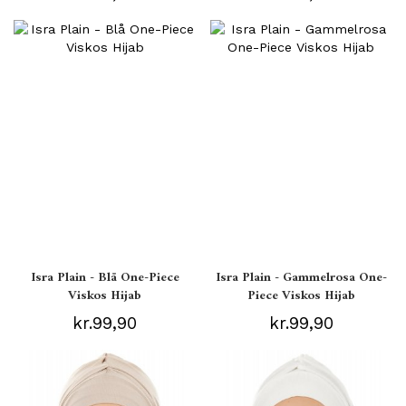
Isra Plain - Blå One-Piece
Isra Plain - Gammelrosa One-
Viskos Hijab
Piece Viskos Hijab
kr.99,90
kr.99,90