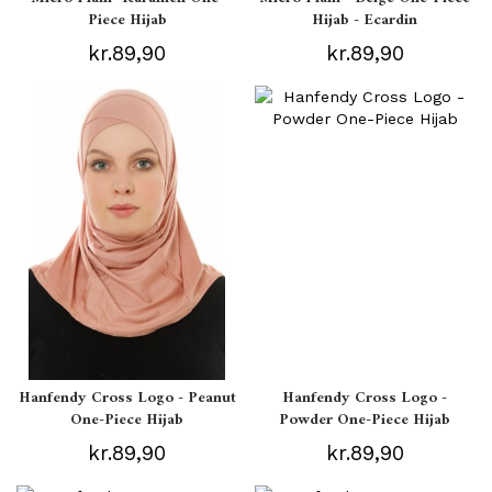
Piece Hijab
Hijab - Ecardin
kr.89,90
kr.89,90
Hanfendy Cross Logo - Peanut
Hanfendy Cross Logo -
One-Piece Hijab
Powder One-Piece Hijab
kr.89,90
kr.89,90