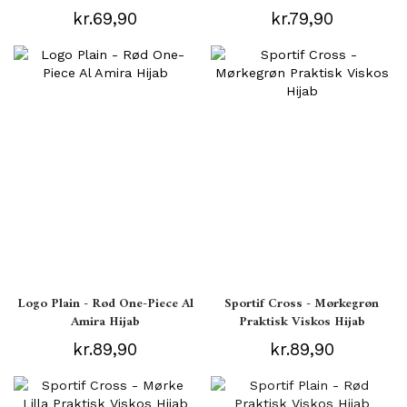
kr.69,90
kr.79,90
Logo Plain - Rød One-Piece Al
Sportif Cross - Mørkegrøn
Amira Hijab
Praktisk Viskos Hijab
kr.89,90
kr.89,90