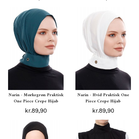
Narin - Mørkegrøn Praktisk
Narin - Hvid Praktisk One
One Piece Crepe Hijab
Piece Crepe Hijab
kr.89,90
kr.89,90