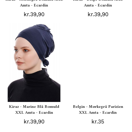
Amta - Ecardin
Amta - Ecardin
kr.39,90
kr.39,90
Kiraz - Marine Blå Bomuld
Belgin - Mørkegrå Parizien
XXL Amta - Ecardin
XXL Amta - Ecardin
kr.39,90
kr.35