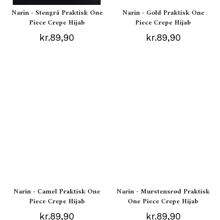
Narin - Stengrå Praktisk One
Narin - Gold Praktisk One
Piece Crepe Hijab
Piece Crepe Hijab
kr.89,90
kr.89,90
Narin - Camel Praktisk One
Narin - Murstensrød Praktisk
Piece Crepe Hijab
One Piece Crepe Hijab
kr.89,90
kr.89,90