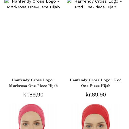
Hanfendy Cross Logo -
Hanfendy Cross Logo - Rød
Mørkrosa One-Piece Hijab
One-Piece Hijab
kr.89,90
kr.89,90