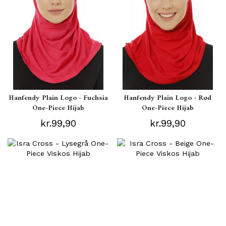
Hanfendy Plain Logo - Fuchsia
Hanfendy Plain Logo - Rød
One-Piece Hijab
One-Piece Hijab
kr.99,90
kr.99,90