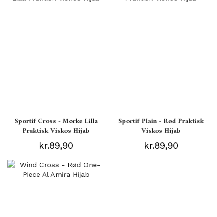
Sportif Cross - Mørke Lilla
Sportif Plain - Rød Praktisk
Praktisk Viskos Hijab
Viskos Hijab
kr.89,90
kr.89,90