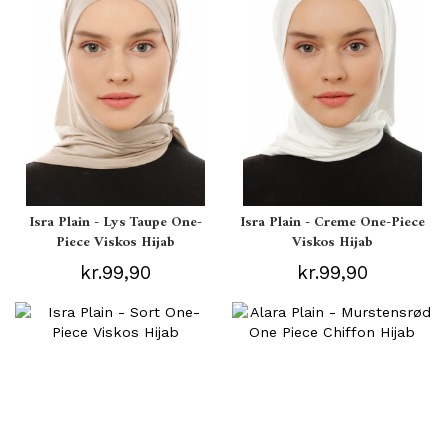
Isra Plain - Lys Taupe One-
Isra Plain - Creme One-Piece
Piece Viskos Hijab
Viskos Hijab
kr.99,90
kr.99,90