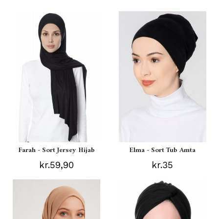
Farah - Sort Jersey Hijab
Elma - Sort Tub Amta
kr.59,90
kr.35