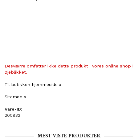
Desværre omfatter ikke dette produkt i vores online shop i
øjeblikket.
Til butikken hjemmeside »
Sitemap »
Vare-ID:
200832
MEST VISTE PRODUKTER