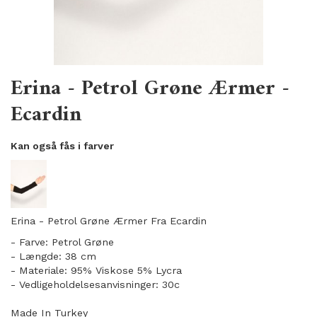
Erina - Petrol Grøne Ærmer -
Ecardin
Kan også fås i farver
Erina - Petrol Grøne Ærmer Fra Ecardin
- Farve: Petrol Grøne
- Længde: 38 cm
- Materiale: 95% Viskose 5% Lycra
- Vedligeholdelsesanvisninger: 30c
Made In Turkey