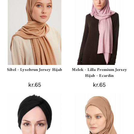
Sibel - Lysebrun Jersey Hijab
Melek - Lilla Premium Jersey
Hijab - Ecardin
kr.65
kr.65