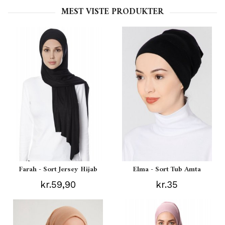
MEST VISTE PRODUKTER
Farah - Sort Jersey Hijab
Elma - Sort Tub Amta
kr.59,90
kr.35