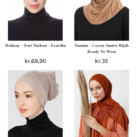
Belinay - Sort Turban - Ecardin
Yazmin - Cocoa Amira Hijab
Ready To Wear
kr.69,90
kr.35