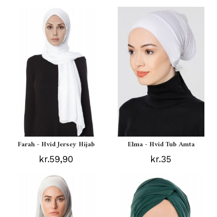
Farah - Hvid Jersey Hijab
Elma - Hvid Tub Amta
kr.59,90
kr.35