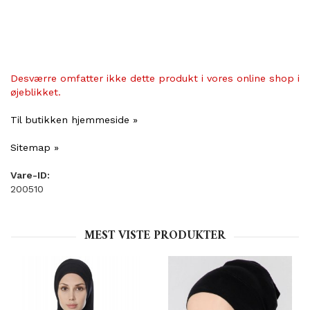
Desværre omfatter ikke dette produkt i vores online shop i
øjeblikket.
Til butikken hjemmeside »
Sitemap »
Vare-ID:
200510
MEST VISTE PRODUKTER