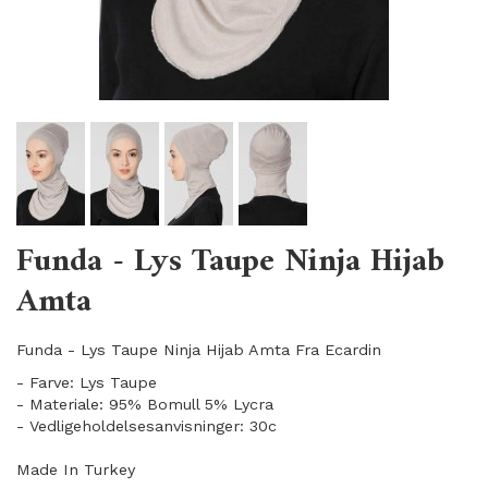
Funda - Lys Taupe Ninja Hijab
Amta
Funda - Lys Taupe Ninja Hijab Amta Fra Ecardin
- Farve: Lys Taupe
- Materiale: 95% Bomull 5% Lycra
- Vedligeholdelsesanvisninger: 30c
Made In Turkey