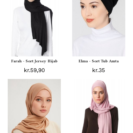
Farah - Sort Jersey Hijab
Elma - Sort Tub Amta
kr.59,90
kr.35