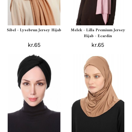
Sibel - Lysebrun Jersey Hijab
Melek - Lilla Premium Jersey
Hijab - Ecardin
kr.65
kr.65