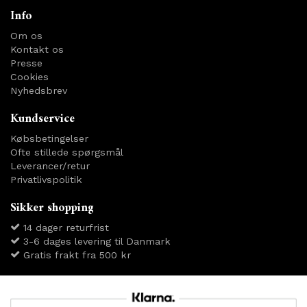
Info
Om os
Kontakt os
Presse
Cookies
Nyhedsbrev
Kundservice
Købsbetingelser
Ofte stillede spørgsmål
Leverancer/retur
Privatlivspolitik
Sikker shopping
14 dager returfrist
3-6 dages levering til Danmark
Gratis frakt fra 500 kr