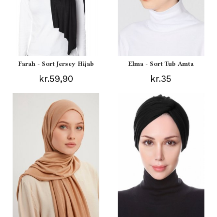
Farah - Sort Jersey Hijab
Elma - Sort Tub Amta
kr.59,90
kr.35