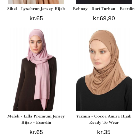
Sibel - Lysebrun Jersey Hijab
Belinay - Sort Turban - Ecardin
kr.65
kr.69,90
Melek - Lilla Premium Jersey
Yazmin - Cocoa Amira Hijab
Hijab - Ecardin
Ready To Wear
kr.65
kr.35