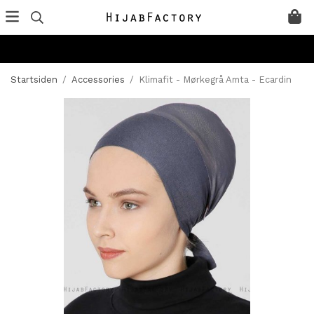
Startsiden
/
Accessories
/
Klimafit - Mørkegrå Amta - Ecardin