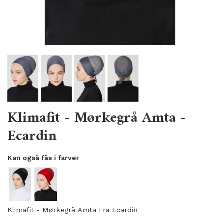
Klimafit - Mørkegrå Amta -
Ecardin
Kan også fås i farver
Klimafit - Mørkegrå Amta Fra Ecardin