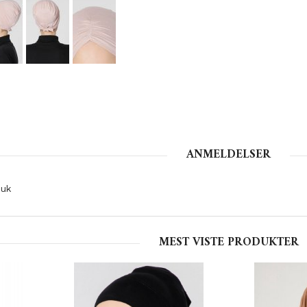
ANMELDELSER
uk
MEST VISTE PRODUKTER