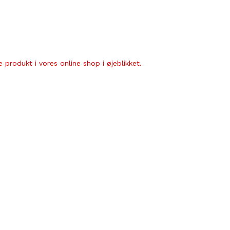
 produkt i vores online shop i øjeblikket.