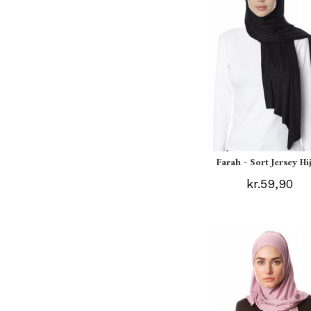
Farah - Sort Jersey Hi
kr.59,90