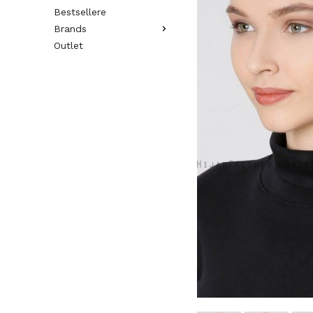
Bestsellere
Brands
Outlet