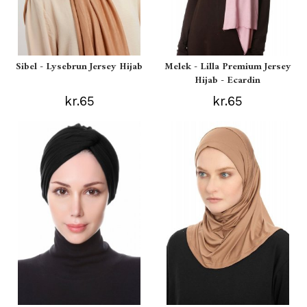
Sibel - Lysebrun Jersey Hijab
Melek - Lilla Premium Jersey
Hijab - Ecardin
kr.65
kr.65