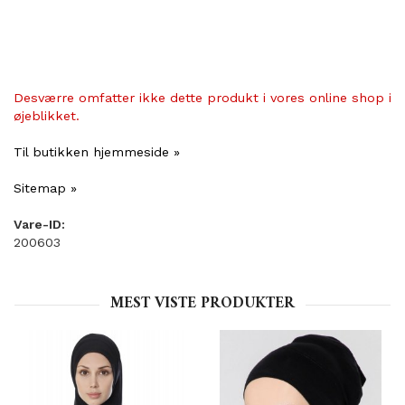
Desværre omfatter ikke dette produkt i vores online shop i
øjeblikket.
Til butikken hjemmeside »
Sitemap »
Vare-ID:
200603
MEST VISTE PRODUKTER