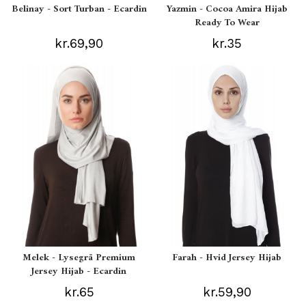
Belinay - Sort Turban - Ecardin
Yazmin - Cocoa Amira Hijab
Ready To Wear
kr.69,90
kr.35
Melek - Lysegrå Premium
Farah - Hvid Jersey Hijab
Jersey Hijab - Ecardin
kr.65
kr.59,90