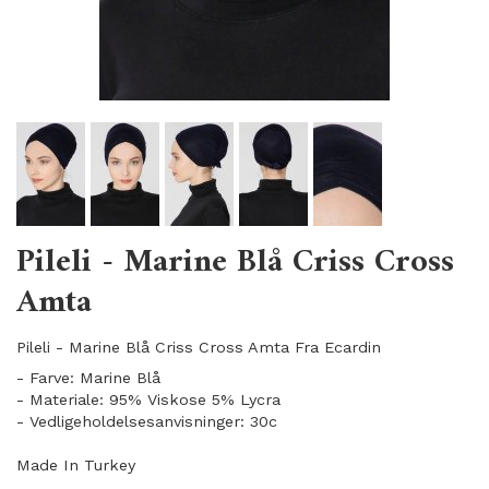
Pileli - Marine Blå Criss Cross
Amta
Pileli - Marine Blå Criss Cross Amta Fra Ecardin
- Farve: Marine Blå
- Materiale: 95% Viskose 5% Lycra
- Vedligeholdelsesanvisninger: 30c
Made In Turkey