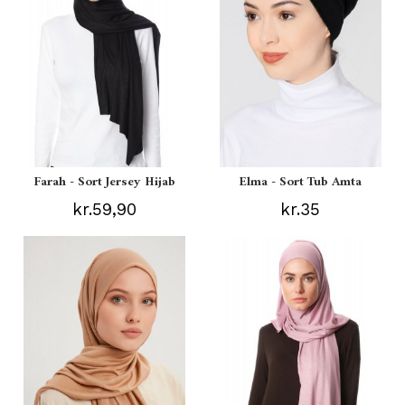
Farah - Sort Jersey Hijab
Elma - Sort Tub Amta
kr.59,90
kr.35