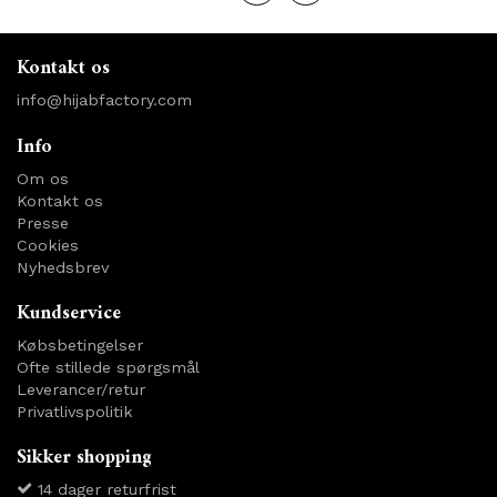
Kontakt os
info@hijabfactory.com
Info
Om os
Kontakt os
Presse
Cookies
Nyhedsbrev
Kundservice
Købsbetingelser
Ofte stillede spørgsmål
Leverancer/retur
Privatlivspolitik
Sikker shopping
14 dager returfrist