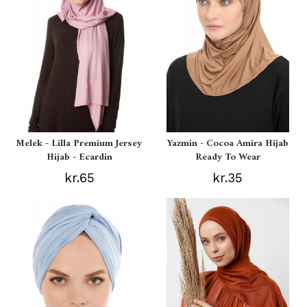
Melek - Lilla Premium Jersey
Yazmin - Cocoa Amira Hijab
Hijab - Ecardin
Ready To Wear
kr.65
kr.35