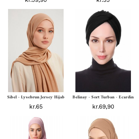
Sibel - Lysebrun Jersey Hijab
Belinay - Sort Turban - Ecardin
kr.65
kr.69,90