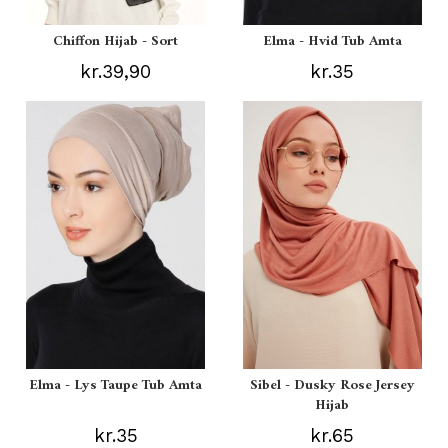
Chiffon Hijab - Sort
Elma - Hvid Tub Amta
kr.39,90
kr.35
Elma - Lys Taupe Tub Amta
Sibel - Dusky Rose Jersey
Hijab
kr.35
kr.65