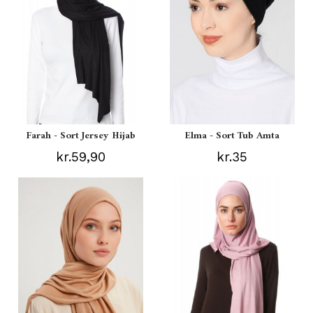
Farah - Sort Jersey Hijab
Elma - Sort Tub Amta
kr.59,90
kr.35