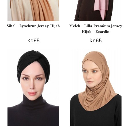
Sibel - Lysebrun Jersey Hijab
Melek - Lilla Premium Jersey
Hijab - Ecardin
kr.65
kr.65