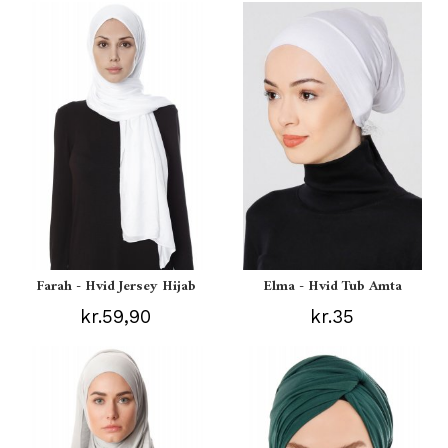
Farah - Hvid Jersey Hijab
Elma - Hvid Tub Amta
kr.59,90
kr.35