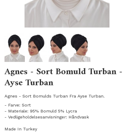
Agnes - Sort Bomuld Turban -
Ayse Turban
Agnes - Sort Bomulds Turban Fra Ayse Turban.
- Farve: Sort
- Materiale: 95% Bomuld 5% Lycra
- Vedligeholdelsesanvisninger: Håndvask
Made In Turkey