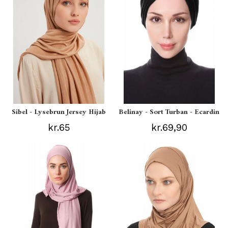
Sibel - Lysebrun Jersey Hijab
Belinay - Sort Turban - Ecardin
kr.65
kr.69,90