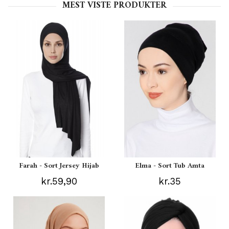
MEST VISTE PRODUKTER
Farah - Sort Jersey Hijab
Elma - Sort Tub Amta
kr.59,90
kr.35