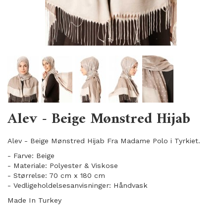
Alev - Beige Mønstred Hijab
Alev - Beige Mønstred Hijab Fra Madame Polo i Tyrkiet.
- Farve: Beige
- Materiale: Polyester & Viskose
- Størrelse: 70 cm x 180 cm
- Vedligeholdelsesanvisninger: Håndvask
Made In Turkey