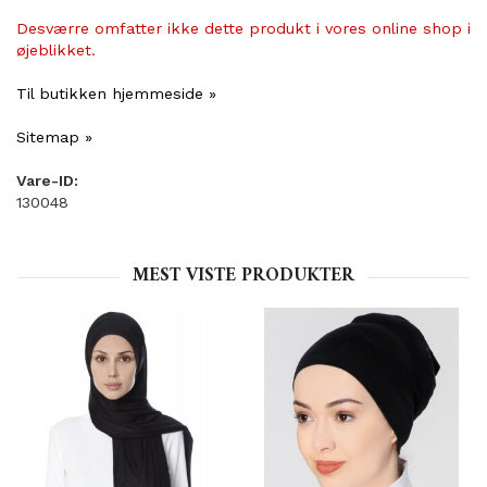
Desværre omfatter ikke dette produkt i vores online shop i
øjeblikket.
Til butikken hjemmeside »
Sitemap »
Vare-ID:
130048
MEST VISTE PRODUKTER