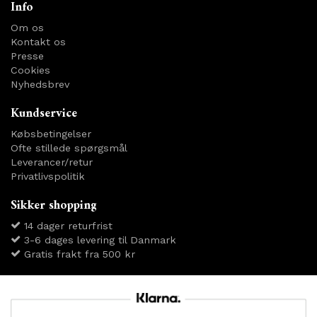
Info
Om os
Kontakt os
Presse
Cookies
Nyhedsbrev
Kundservice
Købsbetingelser
Ofte stillede spørgsmål
Leverancer/retur
Privatlivspolitik
Sikker shopping
14 dager returfrist
3-6 dages levering til Danmark
Gratis frakt fra 500 kr