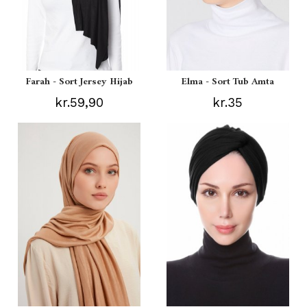
Farah - Sort Jersey Hijab
Elma - Sort Tub Amta
kr.59,90
kr.35