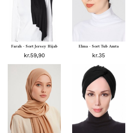
Farah - Sort Jersey Hijab
Elma - Sort Tub Amta
kr.59,90
kr.35