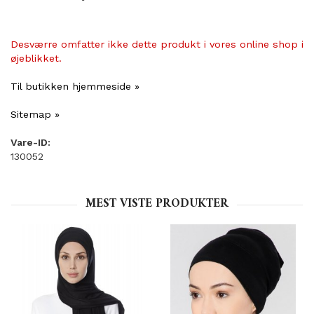
Desværre omfatter ikke dette produkt i vores online shop i
øjeblikket.
Til butikken hjemmeside »
Sitemap »
Vare-ID:
130052
MEST VISTE PRODUKTER