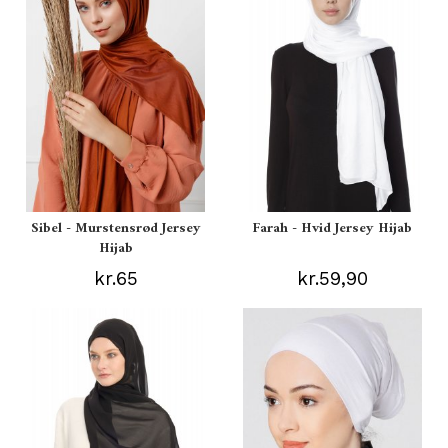
Sibel - Murstensrød Jersey
Farah - Hvid Jersey Hijab
Hijab
kr.65
kr.59,90