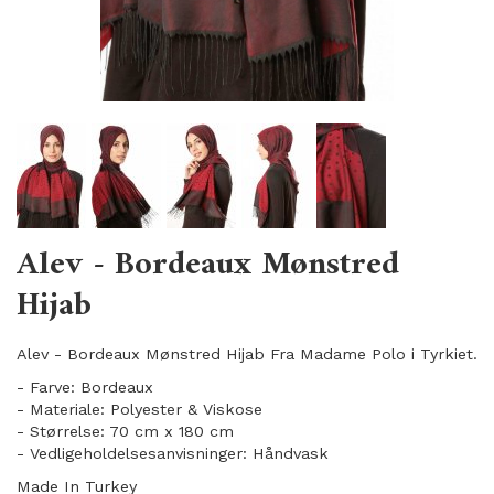
Alev - Bordeaux Mønstred
Hijab
Alev - Bordeaux Mønstred Hijab Fra Madame Polo i Tyrkiet.
- Farve: Bordeaux
- Materiale: Polyester & Viskose
- Størrelse: 70 cm x 180 cm
- Vedligeholdelsesanvisninger: Håndvask
Made In Turkey