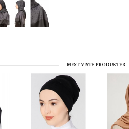
MEST VISTE PRODUKTER