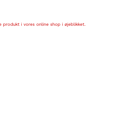
 produkt i vores online shop i øjeblikket.