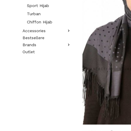
Sport Hijab
Turban
Chiffon Hijab
Accessories
Bestsellere
Brands
Outlet