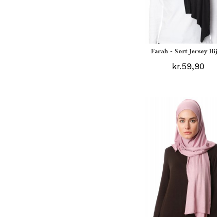
Farah - Sort Jersey Hi
kr.59,90