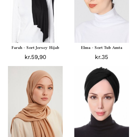
Farah - Sort Jersey Hijab
Elma - Sort Tub Amta
kr.59,90
kr.35