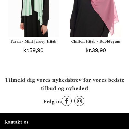
Farah - Mint Jersey Hijab
Chiffon Hijab - Bubblegum
kr.59,90
kr.39,90
Tilmeld dig vores nyhedsbrev for vores bedste
tilbud og nyheder!
Følg os
Kontakt os