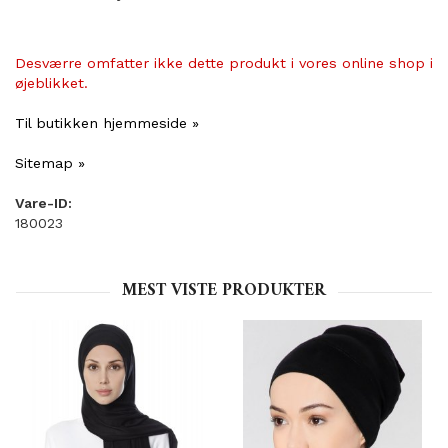
Desværre omfatter ikke dette produkt i vores online shop i
øjeblikket.
Til butikken hjemmeside »
Sitemap »
Vare-ID:
180023
MEST VISTE PRODUKTER