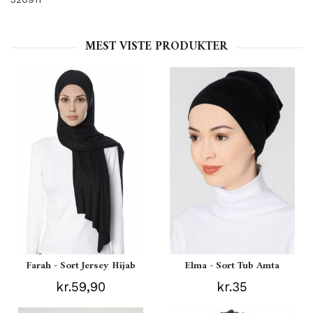
MEST VISTE PRODUKTER
Farah - Sort Jersey Hijab
Elma - Sort Tub Amta
kr.59,90
kr.35