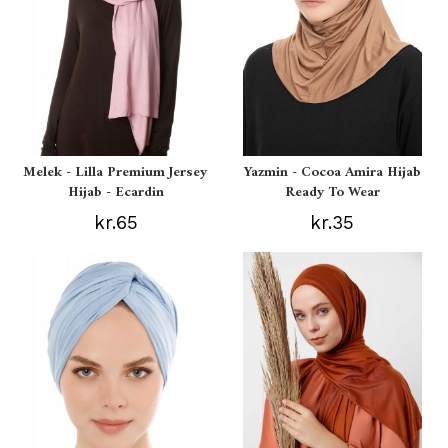
Melek - Lilla Premium Jersey
Yazmin - Cocoa Amira Hijab
Hijab - Ecardin
Ready To Wear
kr.65
kr.35