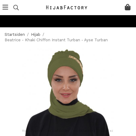
Startsiden
/
Hijab
/
Beatrice - Khaki Chiffon Instant Turban - Ayse Turban