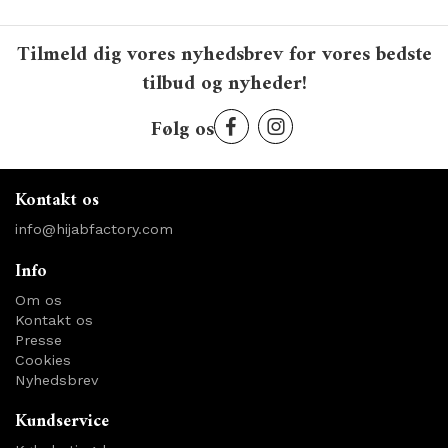
Tilmeld dig vores nyhedsbrev for vores bedste
tilbud og nyheder!
Følg os
Kontakt os
info@hijabfactory.com
Info
Om os
Kontakt os
Presse
Cookies
Nyhedsbrev
Kundservice