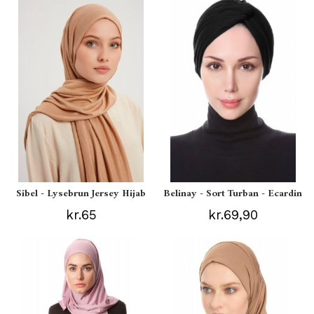
Sibel - Lysebrun Jersey Hijab
Belinay - Sort Turban - Ecardin
kr.65
kr.69,90