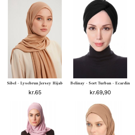
Sibel - Lysebrun Jersey Hijab
Belinay - Sort Turban - Ecardin
kr.65
kr.69,90