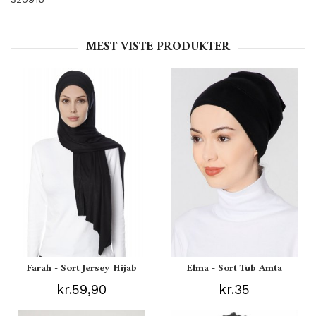
MEST VISTE PRODUKTER
Farah - Sort Jersey Hijab
Elma - Sort Tub Amta
kr.59,90
kr.35