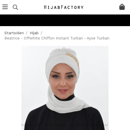
Startsiden
/
Hijab
/
Beatrice - Offwhite Chiffon Instant Turban - Ayse Turban