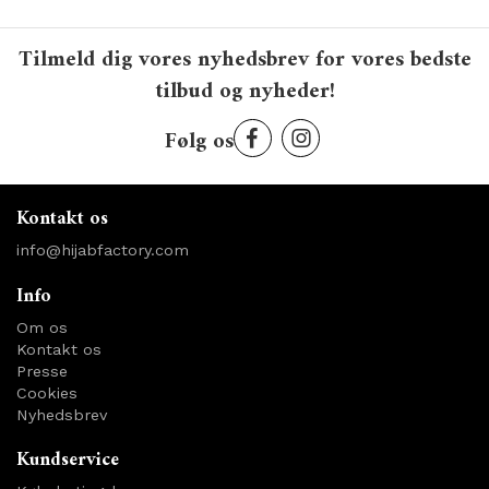
Tilmeld dig vores nyhedsbrev for vores bedste
tilbud og nyheder!
Følg os
Kontakt os
info@hijabfactory.com
Info
Om os
Kontakt os
Presse
Cookies
Nyhedsbrev
Kundservice