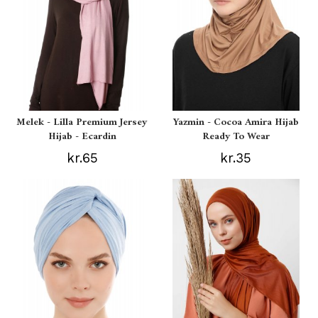
Melek - Lilla Premium Jersey
Yazmin - Cocoa Amira Hijab
Hijab - Ecardin
Ready To Wear
kr.65
kr.35