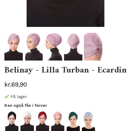
Belinay - Lilla Turban - Ecardin
kr.69,90
På lager
Kan også fås i farver