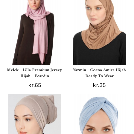
Melek - Lilla Premium Jersey
Yazmin - Cocoa Amira Hijab
Hijab - Ecardin
Ready To Wear
kr.65
kr.35