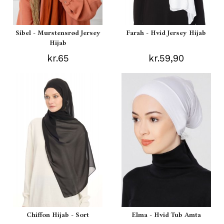
Sibel - Murstensrød Jersey
Farah - Hvid Jersey Hijab
Hijab
kr.65
kr.59,90
Chiffon Hijab - Sort
Elma - Hvid Tub Amta