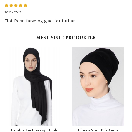
2022-07-13
Flot Rosa farve og glad for turban.
MEST VISTE PRODUKTER
Farah - Sort Jersey Hijab
Elma - Sort Tub Amta