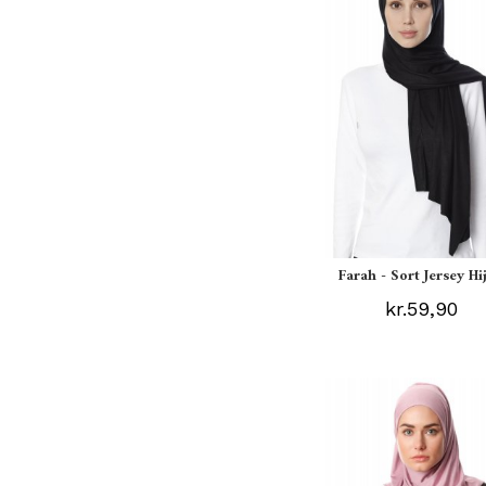
Farah - Sort Jersey Hi
kr.59,90