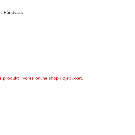
r: Håndvask
 produkt i vores online shop i øjeblikket.