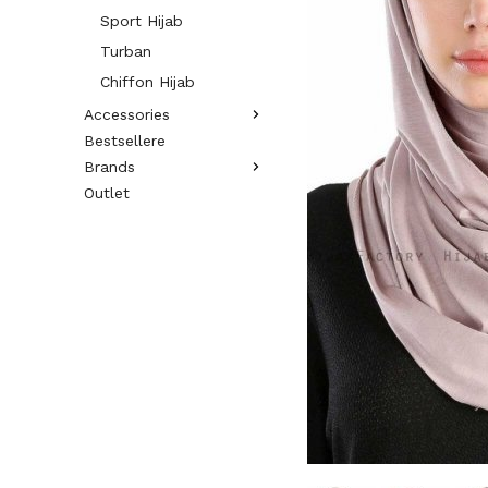
Sport Hijab
Turban
Chiffon Hijab
Accessories
Bestsellere
Brands
Outlet