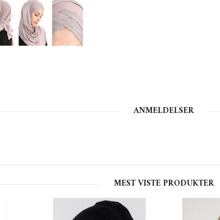
ANMELDELSER
MEST VISTE PRODUKTER