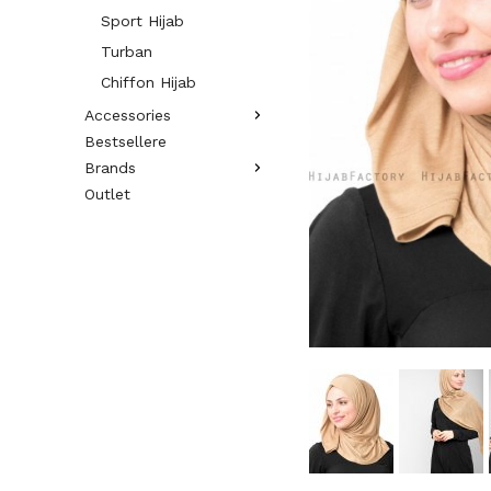
Sport Hijab
Turban
Chiffon Hijab
Accessories
Bestsellere
Brands
Outlet