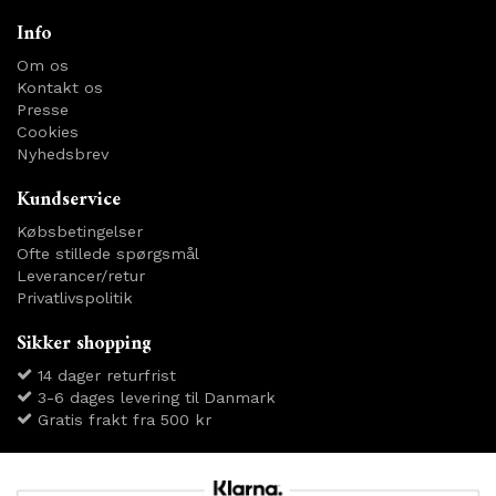
Info
Om os
Kontakt os
Presse
Cookies
Nyhedsbrev
Kundservice
Købsbetingelser
Ofte stillede spørgsmål
Leverancer/retur
Privatlivspolitik
Sikker shopping
14 dager returfrist
3-6 dages levering til Danmark
Gratis frakt fra 500 kr