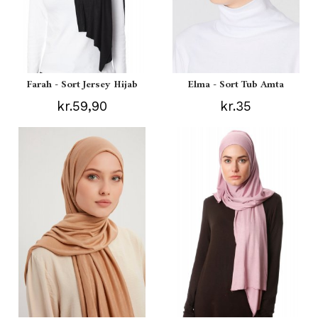
Farah - Sort Jersey Hijab
Elma - Sort Tub Amta
kr.59,90
kr.35