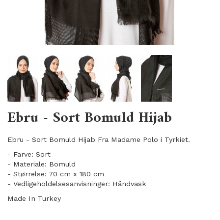
Ebru - Sort Bomuld Hijab
Ebru - Sort Bomuld Hijab Fra Madame Polo i Tyrkiet.
- Farve: Sort
- Materiale: Bomuld
- Størrelse: 70 cm x 180 cm
- Vedligeholdelsesanvisninger: Håndvask
Made In Turkey