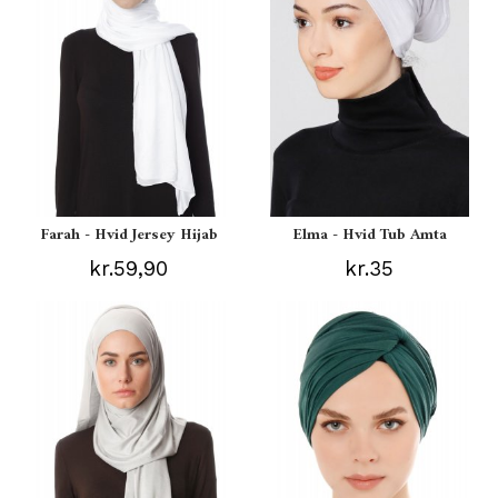
Farah - Hvid Jersey Hijab
Elma - Hvid Tub Amta
kr.59,90
kr.35