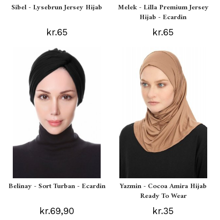
Sibel - Lysebrun Jersey Hijab
Melek - Lilla Premium Jersey
Hijab - Ecardin
kr.65
kr.65
Belinay - Sort Turban - Ecardin
Yazmin - Cocoa Amira Hijab
Ready To Wear
kr.69,90
kr.35