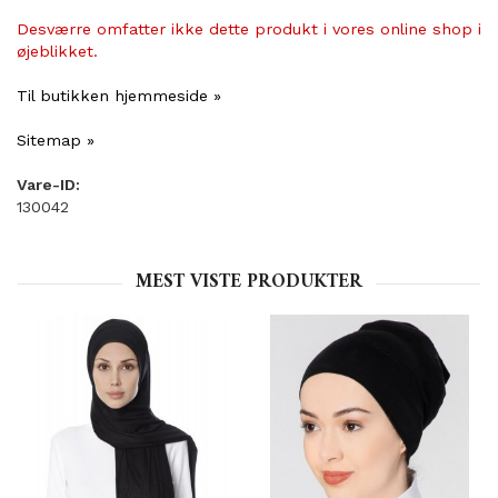
Desværre omfatter ikke dette produkt i vores online shop i
øjeblikket.
Til butikken hjemmeside »
Sitemap »
Vare-ID:
130042
MEST VISTE PRODUKTER