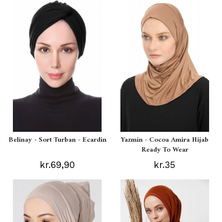
Belinay - Sort Turban - Ecardin
Yazmin - Cocoa Amira Hijab
Ready To Wear
kr.69,90
kr.35