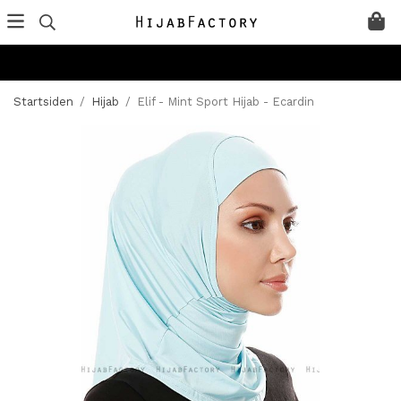
Startsiden
/
Hijab
/
Elif - Mint Sport Hijab - Ecardin