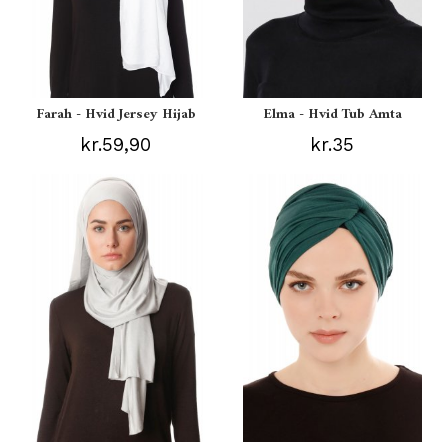
Farah - Hvid Jersey Hijab
Elma - Hvid Tub Amta
kr.59,90
kr.35