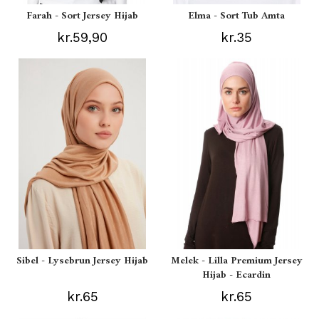
Farah - Sort Jersey Hijab
Elma - Sort Tub Amta
kr.59,90
kr.35
Sibel - Lysebrun Jersey Hijab
Melek - Lilla Premium Jersey
Hijab - Ecardin
kr.65
kr.65