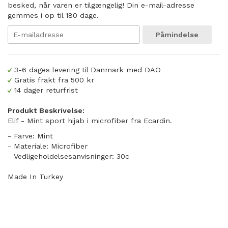
besked, når varen er tilgængelig! Din e-mail-adresse
gemmes i op til 180 dage.
Påmindelse
3-6 dages levering til Danmark med DAO
Gratis frakt fra 500 kr
14 dager returfrist
Produkt Beskrivelse:
Elif - Mint sport hijab i microfiber fra Ecardin.
- Farve: Mint
- Materiale: Microfiber
- Vedligeholdelsesanvisninger: 30c
Made In Turkey