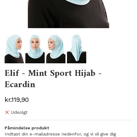
Elif - Mint Sport Hijab -
Ecardin
kr.119,90
Udsolgt
Påmindelse produkt
Indtast din e-mailadresse nedenfor, og vi vil give dig