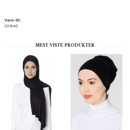
Vare-ID:
201645
MEST VISTE PRODUKTER