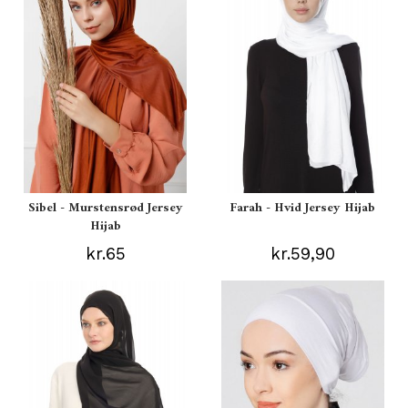
Sibel - Murstensrød Jersey
Farah - Hvid Jersey Hijab
Hijab
kr.65
kr.59,90