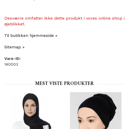
Desværre omfatter ikke dette produkt i vores online shop i
øjeblikket.
Til butikken hjemmeside »
Sitemap »
Vare-ID:
140003
MEST VISTE PRODUKTER