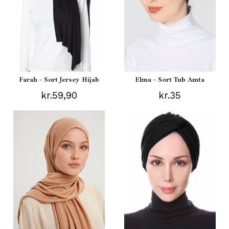
Farah - Sort Jersey Hijab
Elma - Sort Tub Amta
kr.59,90
kr.35