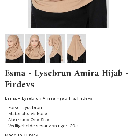
Esma - Lysebrun Amira Hijab -
Firdevs
Esma - Lysebrun Amira Hijab Fra Firdevs
- Farve: Lysebrun
- Materiale: Viskose
- Størrelse: One Size
- Vedligeholdelsesanvisninger: 30c
Made In Turkey