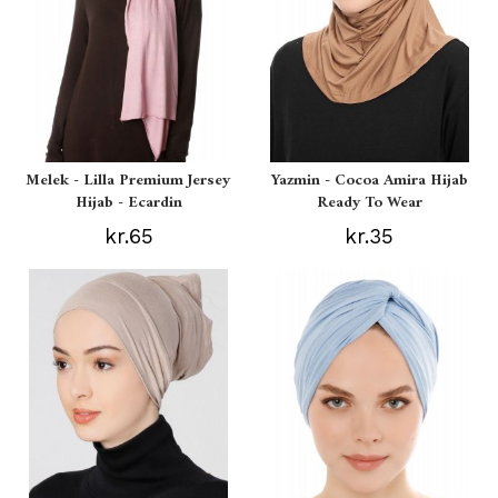
Melek - Lilla Premium Jersey
Yazmin - Cocoa Amira Hijab
Hijab - Ecardin
Ready To Wear
kr.65
kr.35