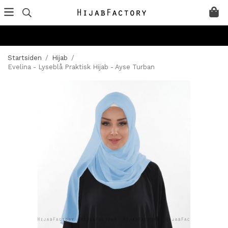
Startsiden
/
Hijab
/
Evelina - Lyseblå Praktisk Hijab - Ayse Turban