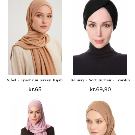
Sibel - Lysebrun Jersey Hijab
Belinay - Sort Turban - Ecardin
kr.65
kr.69,90