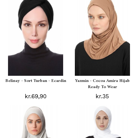
Belinay - Sort Turban - Ecardin
Yazmin - Cocoa Amira Hijab
Ready To Wear
kr.69,90
kr.35