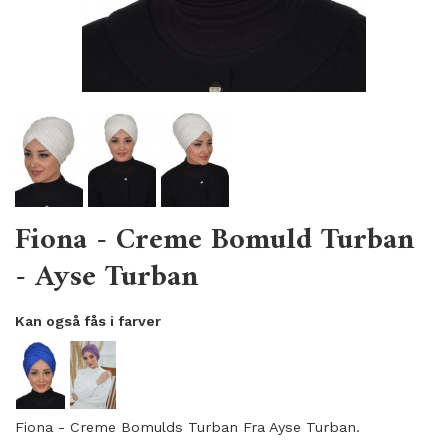
Fiona - Creme Bomuld Turban
- Ayse Turban
Kan også fås i farver
Fiona - Creme Bomulds Turban Fra Ayse Turban.