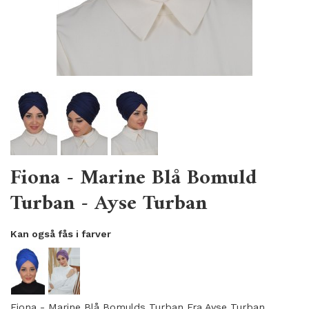
Fiona - Marine Blå Bomuld
Turban - Ayse Turban
Kan også fås i farver
Fiona - Marine Blå Bomulds Turban Fra Ayse Turban.