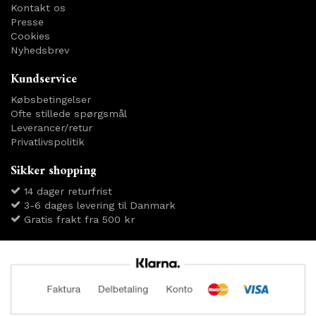
Kontakt os
Presse
Cookies
Nyhedsbrev
Kundservice
Købsbetingelser
Ofte stillede spørgsmål
Leverancer/retur
Privatlivspolitik
Sikker shopping
14 dager returfrist
3-6 dages levering til Danmark
Gratis frakt fra 500 kr