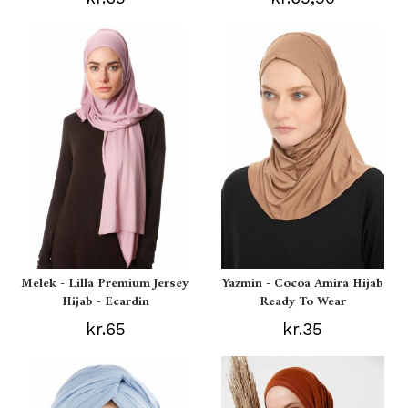
Melek - Lilla Premium Jersey
Yazmin - Cocoa Amira Hijab
Hijab - Ecardin
Ready To Wear
kr.65
kr.35