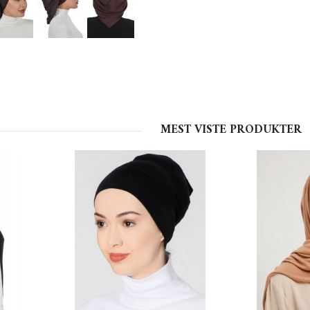
MEST VISTE PRODUKTER