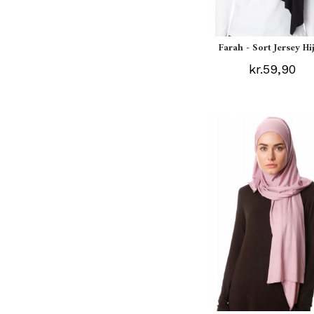
Farah - Sort Jersey Hi
kr.59,90