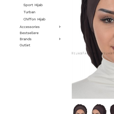
Sport Hijab
Turban
Chiffon Hijab
Accessories
Bestsellere
Brands
Outlet