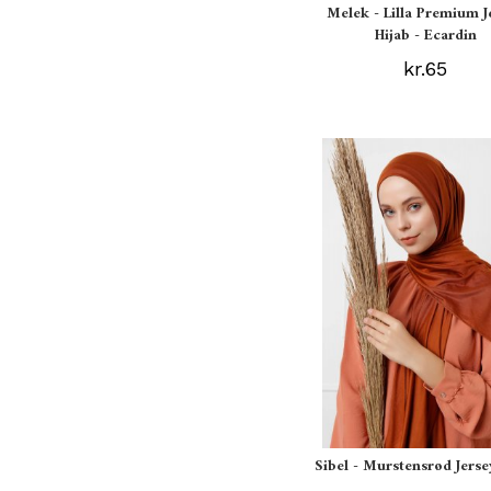
Melek - Lilla Premium J
Hijab - Ecardin
kr.65
Sibel - Murstensrød Jerse