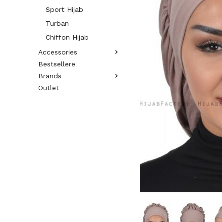
Sport Hijab
Turban
Chiffon Hijab
Accessories
Bestsellere
Brands
Outlet