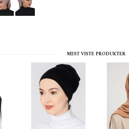
MEST VISTE PRODUKTER