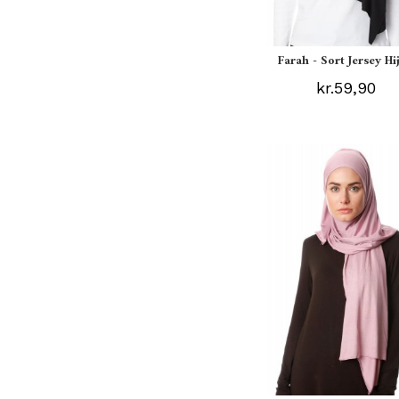
Farah - Sort Jersey Hi
kr.59,90