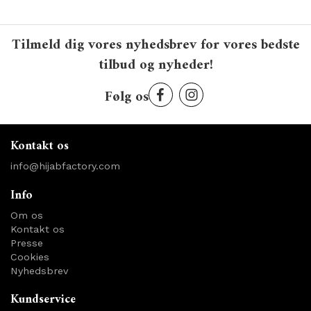
Tilmeld dig vores nyhedsbrev for vores bedste
tilbud og nyheder!
Følg os
Kontakt os
info@hijabfactory.com
Info
Om os
Kontakt os
Presse
Cookies
Nyhedsbrev
Kundservice