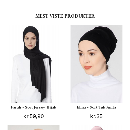
MEST VISTE PRODUKTER
Farah - Sort Jersey Hijab
Elma - Sort Tub Amta
kr.59,90
kr.35