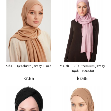
Sibel - Lysebrun Jersey Hijab
Melek - Lilla Premium Jersey
Hijab - Ecardin
kr.65
kr.65