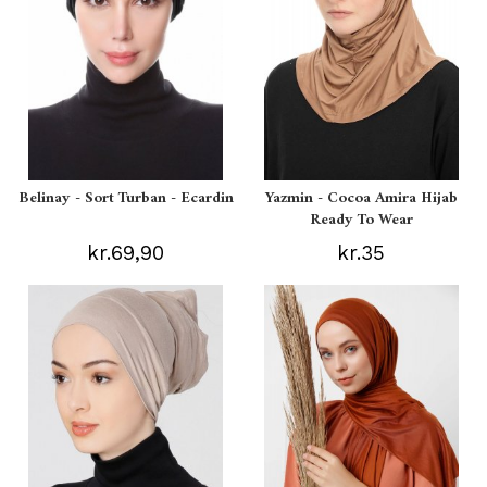
Belinay - Sort Turban - Ecardin
Yazmin - Cocoa Amira Hijab
Ready To Wear
kr.69,90
kr.35