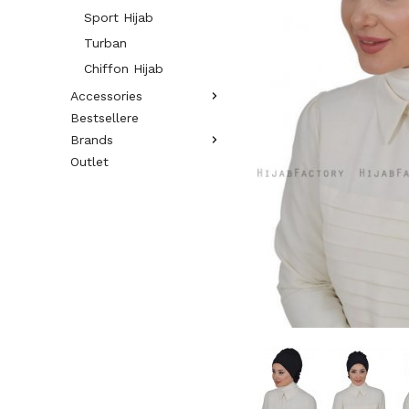
Sport Hijab
Turban
Chiffon Hijab
Accessories
Bestsellere
Brands
Outlet