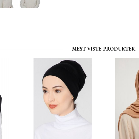
MEST VISTE PRODUKTER