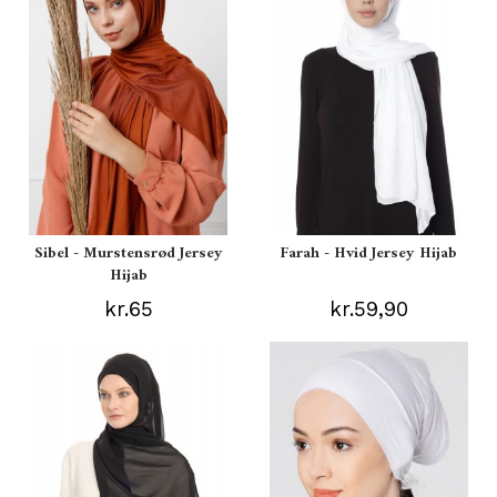
Sibel - Murstensrød Jersey
Farah - Hvid Jersey Hijab
Hijab
kr.65
kr.59,90