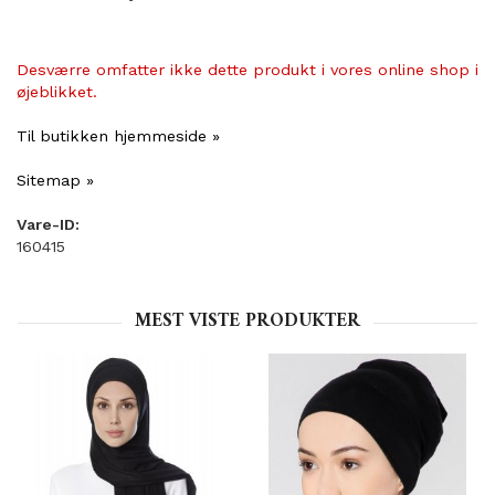
Desværre omfatter ikke dette produkt i vores online shop i
øjeblikket.
Til butikken hjemmeside »
Sitemap »
Vare-ID:
160415
MEST VISTE PRODUKTER