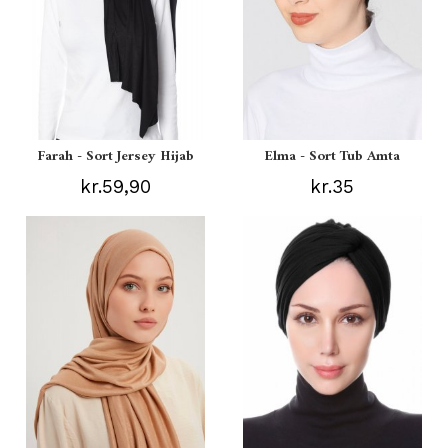
Farah - Sort Jersey Hijab
Elma - Sort Tub Amta
kr.59,90
kr.35