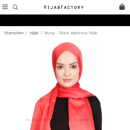
Startsiden
/
Hijab
/
Nuray - Blank Mørkrosa Hijab