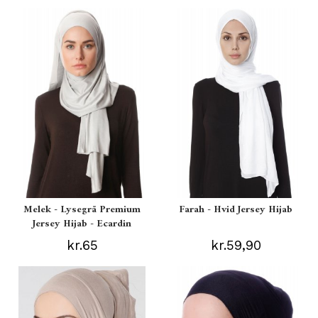
Melek - Lysegrå Premium
Farah - Hvid Jersey Hijab
Jersey Hijab - Ecardin
kr.65
kr.59,90