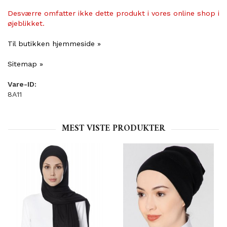
Desværre omfatter ikke dette produkt i vores online shop i
øjeblikket.
Til butikken hjemmeside »
Sitemap »
Vare-ID:
8A11
MEST VISTE PRODUKTER