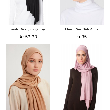
Farah - Sort Jersey Hijab
Elma - Sort Tub Amta
kr.59,90
kr.35