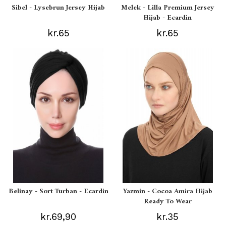
Sibel - Lysebrun Jersey Hijab
Melek - Lilla Premium Jersey
Hijab - Ecardin
kr.65
kr.65
Belinay - Sort Turban - Ecardin
Yazmin - Cocoa Amira Hijab
Ready To Wear
kr.69,90
kr.35