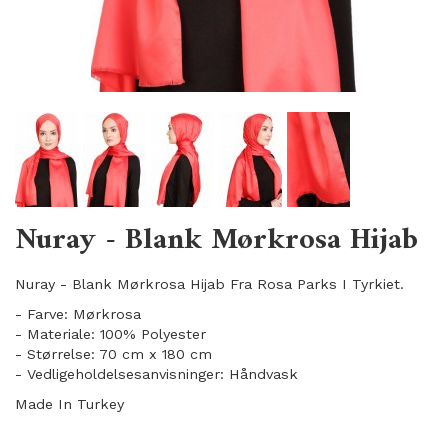
Nuray - Blank Mørkrosa Hijab
Nuray - Blank Mørkrosa Hijab Fra Rosa Parks I Tyrkiet.
- Farve: Mørkrosa
- Materiale: 100% Polyester
- Størrelse: 70 cm x 180 cm
- Vedligeholdelsesanvisninger: Håndvask
Made In Turkey