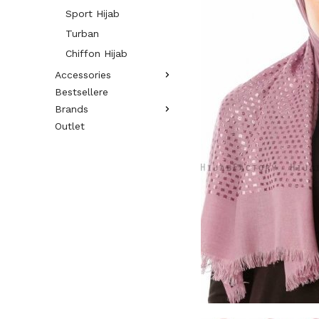
Sport Hijab
Turban
Chiffon Hijab
Accessories
Bestsellere
Brands
Outlet