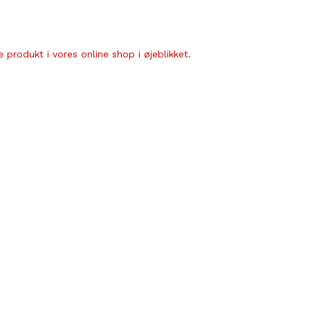
 produkt i vores online shop i øjeblikket.