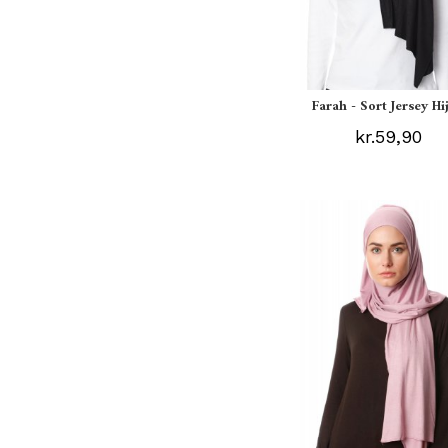
Farah - Sort Jersey Hi
kr.59,90