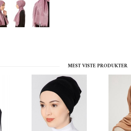
MEST VISTE PRODUKTER