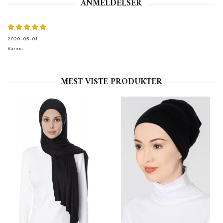
ANMELDELSER
2020-05-01
Karina
MEST VISTE PRODUKTER