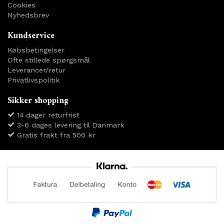
Cookies
Nyhedsbrev
Kundservice
Købsbetingelser
Ofte stillede spørgsmål
Leverancer/retur
Privatlivspolitik
Sikker shopping
14 dager returfrist
3-6 dages levering til Danmark
Gratis frakt fra 500 kr