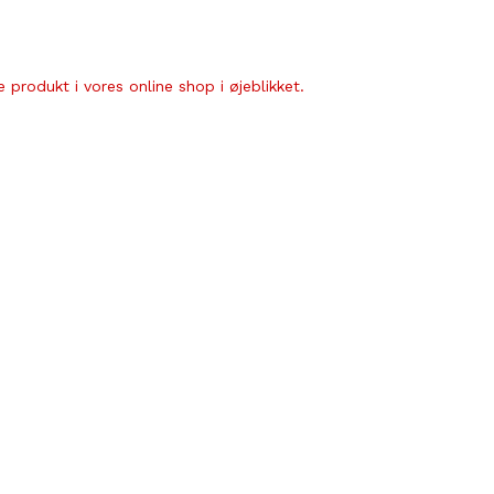
 produkt i vores online shop i øjeblikket.