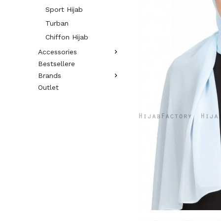
Sport Hijab
Turban
Chiffon Hijab
Accessories
Bestsellere
Brands
Outlet