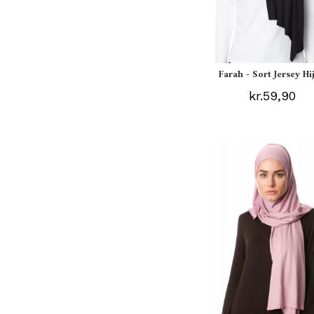
Farah - Sort Jersey Hi
kr.59,90