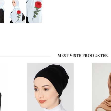
MEST VISTE PRODUKTER