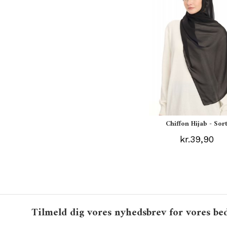
Chiffon Hijab - Sor
kr.39,90
Tilmeld dig vores nyhedsbrev for vores bed