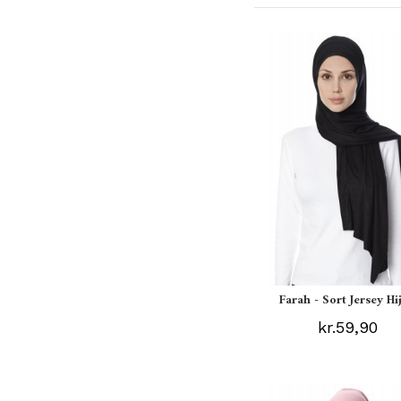
Farah - Sort Jersey Hi
kr.59,90