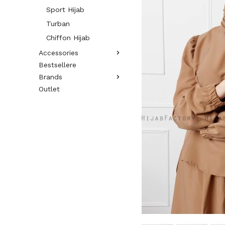
Sport Hijab
Turban
Chiffon Hijab
Accessories
Bestsellere
Brands
Outlet