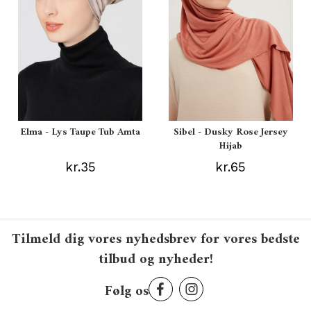
Elma - Lys Taupe Tub Amta
Sibel - Dusky Rose Jersey
Hijab
kr.35
kr.65
Tilmeld dig vores nyhedsbrev for vores bedste
tilbud og nyheder!
Følg os