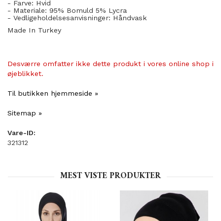
- Farve: Hvid
- Materiale: 95% Bomuld 5% Lycra
- Vedligeholdelsesanvisninger: Håndvask
Made In Turkey
Desværre omfatter ikke dette produkt i vores online shop i
øjeblikket.
Til butikken hjemmeside »
Sitemap »
Vare-ID:
321312
MEST VISTE PRODUKTER