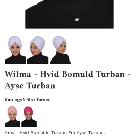
Wilma - Hvid Bomuld Turban -
Ayse Turban
Kan også fås i farver
Amy - Hvid Bomulds Turban Fra Ayse Turban.