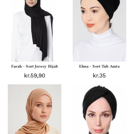
Farah - Sort Jersey Hijab
Elma - Sort Tub Amta
kr.59,90
kr.35