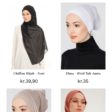
Chiffon Hijab - Sort
Elma - Hvid Tub Amta
kr.39,90
kr.35