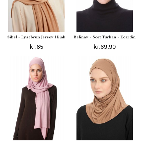
Sibel - Lysebrun Jersey Hijab
Belinay - Sort Turban - Ecardin
kr.65
kr.69,90