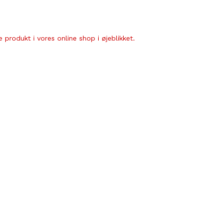
 produkt i vores online shop i øjeblikket.