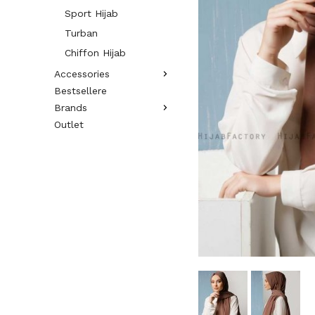
Sport Hijab
Turban
Chiffon Hijab
Accessories
Bestsellere
Brands
Outlet