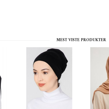
MEST VISTE PRODUKTER