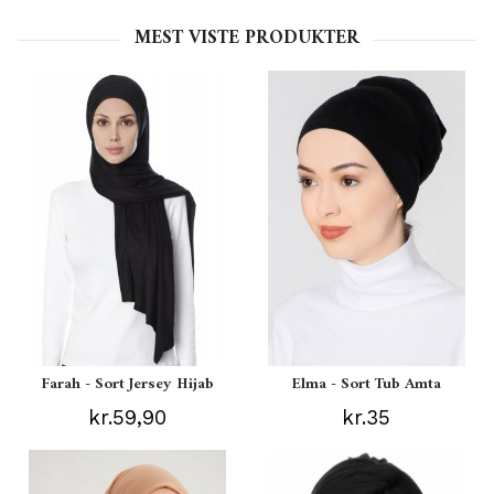
MEST VISTE PRODUKTER
Farah - Sort Jersey Hijab
Elma - Sort Tub Amta
kr.59,90
kr.35