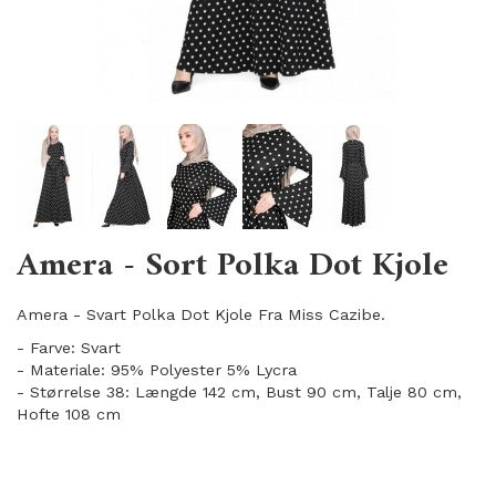
Amera - Sort Polka Dot Kjole
Amera - Svart Polka Dot Kjole Fra Miss Cazibe.
- Farve: Svart
- Materiale: 95% Polyester 5% Lycra
- Størrelse 38: Længde 142 cm, Bust 90 cm, Talje 80 cm,
Hofte 108 cm