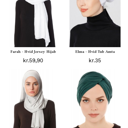
Farah - Hvid Jersey Hijab
Elma - Hvid Tub Amta
kr.59,90
kr.35