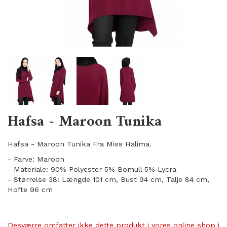
Hafsa - Maroon Tunika
Hafsa - Maroon Tunika Fra Miss Halima.
- Farve: Maroon
- Materiale: 90% Polyester 5% Bomull 5% Lycra
- Størrelse 38: Længde 101 cm, Bust 94 cm, Talje 84 cm,
Hofte 96 cm
Desværre omfatter ikke dette produkt i vores online shop i