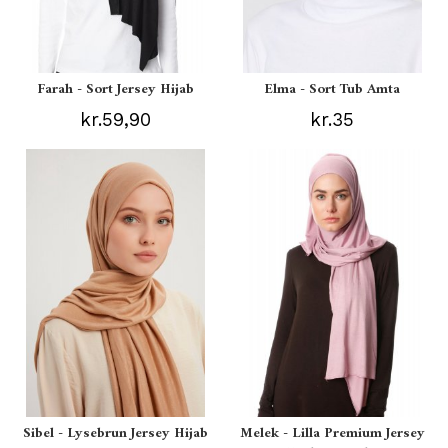
Farah - Sort Jersey Hijab
Elma - Sort Tub Amta
kr.59,90
kr.35
Sibel - Lysebrun Jersey Hijab
Melek - Lilla Premium Jersey