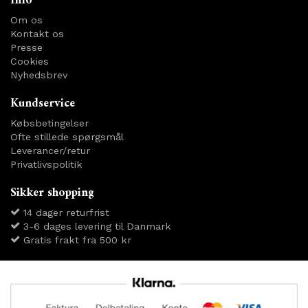
Info
Om os
Kontakt os
Presse
Cookies
Nyhedsbrev
Kundservice
Købsbetingelser
Ofte stillede spørgsmål
Leverancer/retur
Privatlivspolitik
Sikker shopping
14 dager returfrist
3-6 dages levering til Danmark
Gratis frakt fra 500 kr