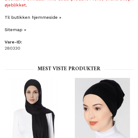
øjeblikket.
Til butikken hjemmeside »
Sitemap »
Vare-ID:
280330
MEST VISTE PRODUKTER