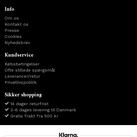
Info
Om os
Kontakt os
Presse
Cookies
Nyhedsbrev
Kundservice
Købsbetingelser
Ofte stillede spørgsmål
Leverancer/retur
Privatlivspolitik
Sikker shopping
14 dager returfrist
3-6 dages levering til Danmark
Gratis frakt fra 500 kr