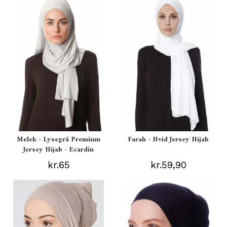
Melek - Lysegrå Premium
Farah - Hvid Jersey Hijab
Jersey Hijab - Ecardin
kr.65
kr.59,90