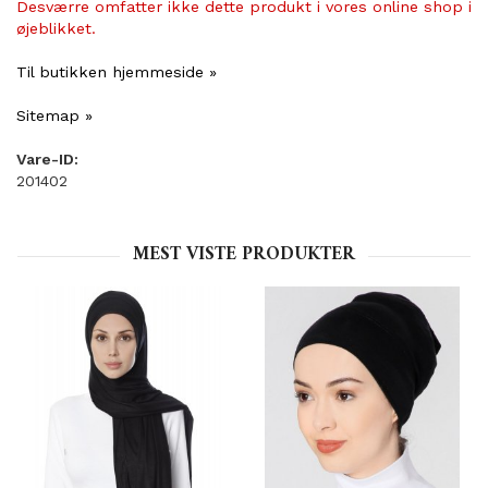
Desværre omfatter ikke dette produkt i vores online shop i
øjeblikket.
Til butikken hjemmeside »
Sitemap »
Vare-ID:
201402
MEST VISTE PRODUKTER