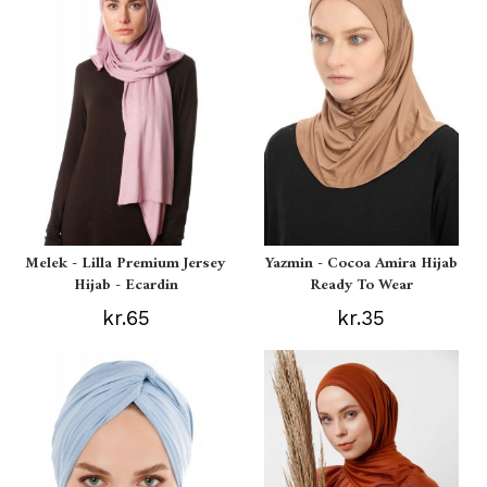
Melek - Lilla Premium Jersey
Yazmin - Cocoa Amira Hijab
Hijab - Ecardin
Ready To Wear
kr.65
kr.35