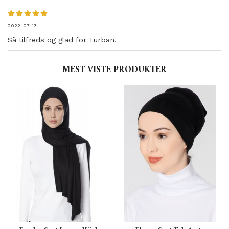
2022-07-13
Så tilfreds og glad for Turban.
MEST VISTE PRODUKTER