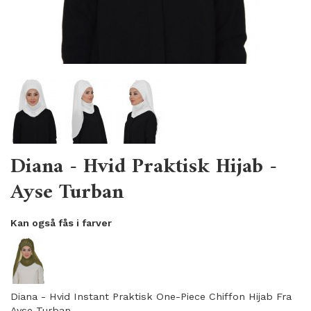
Diana - Hvid Praktisk Hijab -
Ayse Turban
Kan også fås i farver
Diana - Hvid Instant Praktisk One-Piece Chiffon Hijab Fra
Ayse Turban.