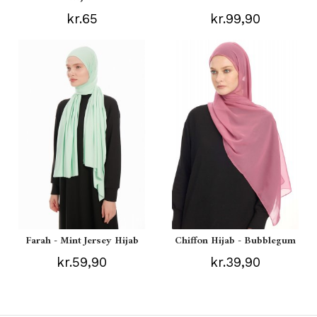
kr.65
kr.99,90
Farah - Mint Jersey Hijab
Chiffon Hijab - Bubblegum
kr.59,90
kr.39,90