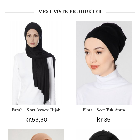
MEST VISTE PRODUKTER
Farah - Sort Jersey Hijab
Elma - Sort Tub Amta
kr.59,90
kr.35