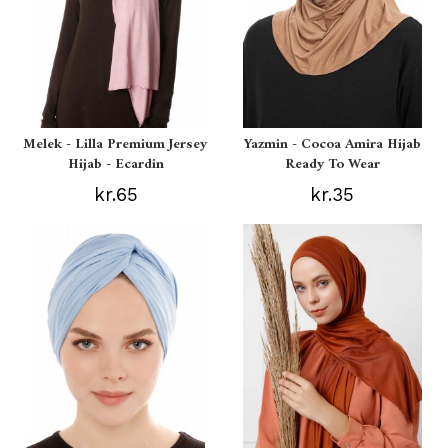
Melek - Lilla Premium Jersey
Yazmin - Cocoa Amira Hijab
Hijab - Ecardin
Ready To Wear
kr.65
kr.35