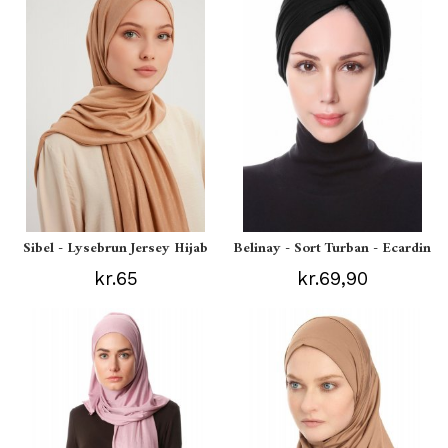
Sibel - Lysebrun Jersey Hijab
Belinay - Sort Turban - Ecardin
kr.65
kr.69,90