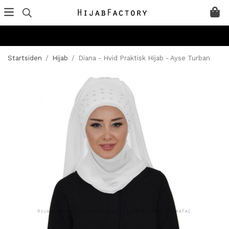
Startsiden
/
Hijab
/
Diana - Hvid Praktisk Hijab - Ayse Turban